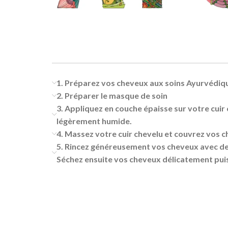
1. Préparez vos cheveux aux soins Ayurvédiq
2. Préparer le masque de soin
3. Appliquez en couche épaisse sur votre cuir
légèrement humide.
4. Massez votre cuir chevelu et couvrez vos 
5. Rincez généreusement vos cheveux avec de 
Séchez ensuite vos cheveux délicatement pui