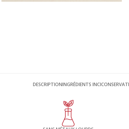
DESCRIPTION
INGRÉDIENTS INCI
CONSERVAT