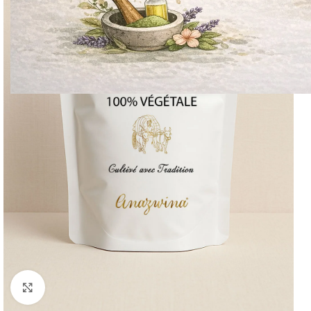
Cliquez pour agrandir