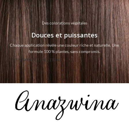
Des colorations végétales
Douces et puissantes
Chaque application révèle une couleur riche et naturelle. Une
formule 100 % plantes, sans compromis.
TOUTES NOS COLORATIONS