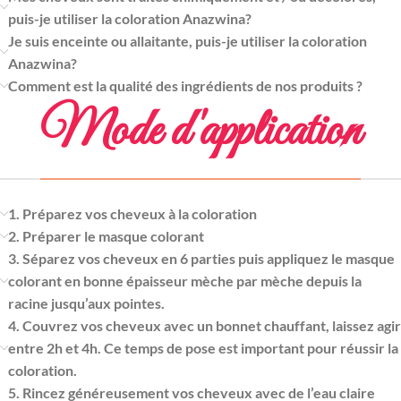
puis-je utiliser la coloration Anazwina?
Je suis enceinte ou allaitante, puis-je utiliser la coloration
Anazwina?
Comment est la qualité des ingrédients de nos produits ?
Mode d'application
1. Préparez vos cheveux à la coloration
2. Préparer le masque colorant
3. Séparez vos cheveux en 6 parties puis appliquez le masque
colorant en bonne épaisseur mèche par mèche depuis la
racine jusqu’aux pointes.
4. Couvrez vos cheveux avec un bonnet chauffant, laissez agir
entre 2h et 4h. Ce temps de pose est important pour réussir la
coloration.
5. Rincez généreusement vos cheveux avec de l’eau claire