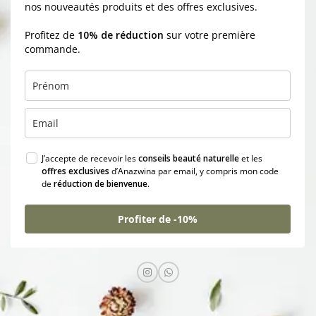
nos nouveautés produits et des offres exclusives.
Profitez de
10% de réduction
sur votre première
commande.
J’accepte de recevoir les
conseils beauté naturelle
et les
offres exclusives
d’Anazwina par email, y compris mon code
de
réduction de bienvenue
.
Profiter de -10%