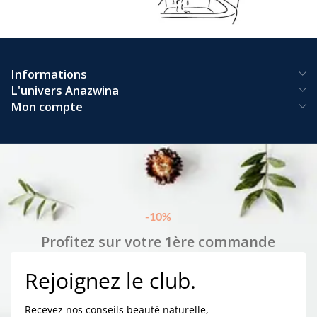
Informations
L'univers Anazwina
Mon compte
-10%
Profitez sur votre 1ère commande
Rejoignez le club.
Recevez nos conseils beauté naturelle,