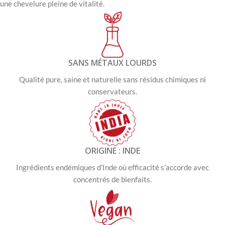
une
chevelure
pleine
de
vitalité.
SANS MÉTAUX LOURDS
Qualité pure, saine et naturelle sans résidus chimiques ni
conservateurs.
ORIGINE : INDE
Ingrédients endémiques d'Inde où efficacité s'accorde avec
concentrés de bienfaits.