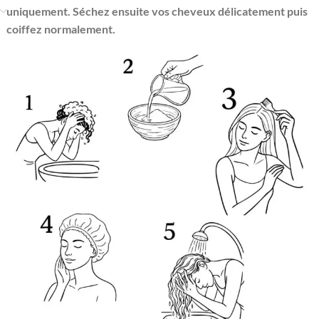
uniquement. Séchez ensuite vos cheveux délicatement puis
coiffez normalement.