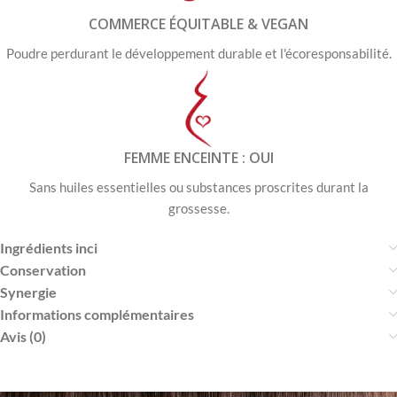
COMMERCE ÉQUITABLE & VEGAN
Poudre perdurant le développement durable et l'écoresponsabilité.
FEMME ENCEINTE : OUI
Sans huiles essentielles ou substances proscrites durant la
grossesse.
Ingrédients inci
Conservation
Synergie
Informations complémentaires
Avis (0)