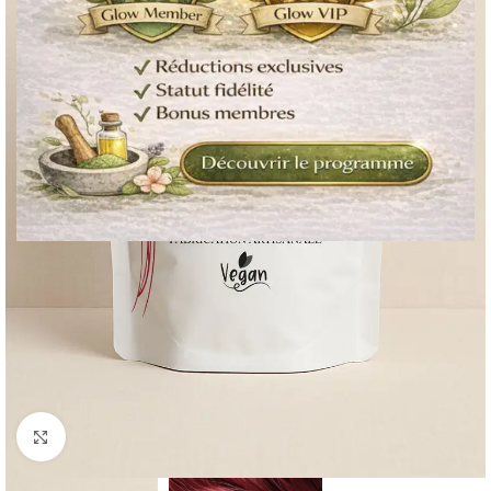
Cliquez pour agrandir