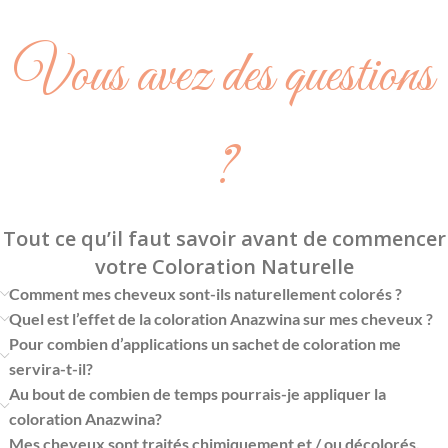
Vous avez des questions
?
Tout ce qu’il faut savoir avant de commencer
votre Coloration Naturelle
Comment mes cheveux sont-ils naturellement colorés ?
Quel est l’effet de la coloration Anazwina sur mes cheveux ?
Pour combien d’applications un sachet de coloration me
servira-t-il?
Au bout de combien de temps pourrais-je appliquer la
coloration Anazwina?
Mes cheveux sont traités chimiquement et / ou décolorés,