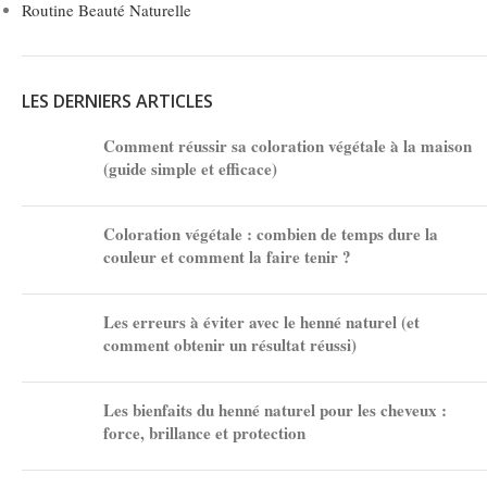
Routine Beauté Naturelle
LES DERNIERS ARTICLES
Comment réussir sa coloration végétale à la maison
(guide simple et efficace)
Coloration végétale : combien de temps dure la
couleur et comment la faire tenir ?
Les erreurs à éviter avec le henné naturel (et
comment obtenir un résultat réussi)
Les bienfaits du henné naturel pour les cheveux :
force, brillance et protection