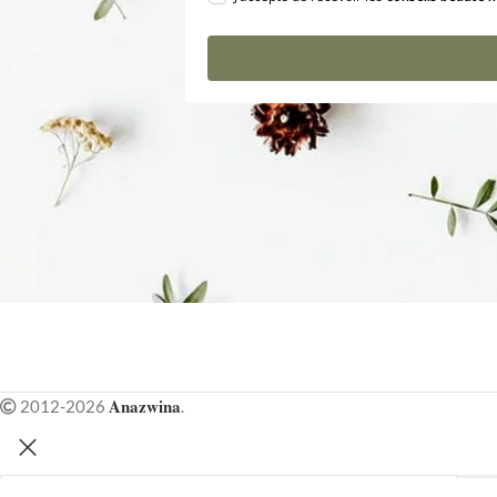
Anazwina
2012-2026
.