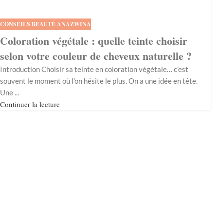
CONSEILS BEAUTÉ ANAZWINA
Coloration végétale : quelle teinte choisir
selon votre couleur de cheveux naturelle ?
Introduction Choisir sa teinte en coloration végétale… c’est
souvent le moment où l’on hésite le plus. On a une idée en tête.
Une ...
Continuer la lecture