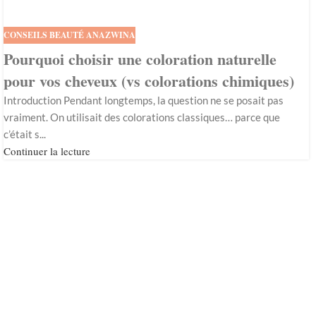
CONSEILS BEAUTÉ ANAZWINA
Pourquoi choisir une coloration naturelle
pour vos cheveux (vs colorations chimiques)
Introduction Pendant longtemps, la question ne se posait pas
vraiment. On utilisait des colorations classiques… parce que
c’était s...
Continuer la lecture